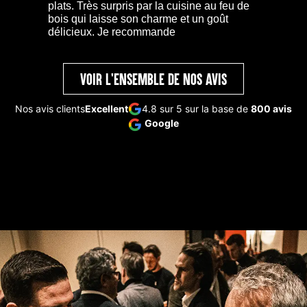
plats. Très surpris par la cuisine au feu de
bois qui laisse son charme et un goût
délicieux. Je recommande
VOIR l'ensemble de NOS AVIS
Nos avis clients
Excellent
4.8 sur 5 sur la base de
800 avis
Google