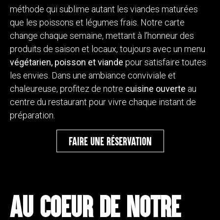
méthode qui sublime autant les viandes maturées
que les poissons et légumes frais. Notre carte
change chaque semaine, mettant à l’honneur des
produits de saison et locaux, toujours avec un menu
végétarien, poisson et viande
pour satisfaire toutes
les envies. Dans une ambiance conviviale et
chaleureuse, profitez de notre
cuisine ouverte
au
centre du restaurant pour vivre chaque instant de
préparation.
FAIRE UNE RÉSERVATION
AU COEUR DE NOTRE