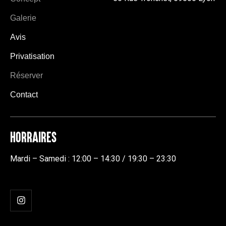
Galerie
Avis
Privatisation
Réserver
Contact
HORRAIRES
Mardi – Samedi : 12:00 – 14:30 / 19:30 – 23:30