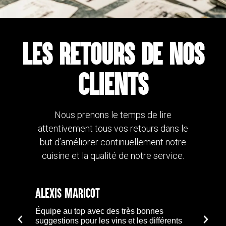
LES RETOURS DE NOS
CLIENTS
Nous prenons le temps de lire
attentivement tous vos retours dans le
but d’améliorer continuellement notre
cuisine et la qualité de notre service.
ALEXIS MARICOT
Équipe au top avec des très bonnes
suggestions pour les vins et les différents