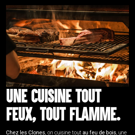
Une cuisine tout
feux, tout flamme.
Chez les Clones
, on cuisine tout
au feu de bois
, une