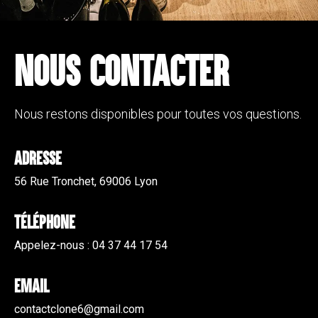
NOUS CONTACTER
Nous restons disponibles pour toutes vos questions.
Adresse
56 Rue Tronchet, 69006 Lyon
Téléphone
Appelez-nous : 04 37 44 17 54
Email
contactclone6@gmail.com