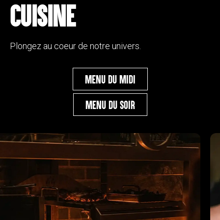
CUISINE
Plongez au coeur de notre univers.
Menu du midi
Menu du soir